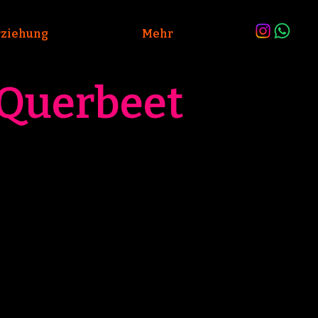
ziehung
Mehr
Querbeet