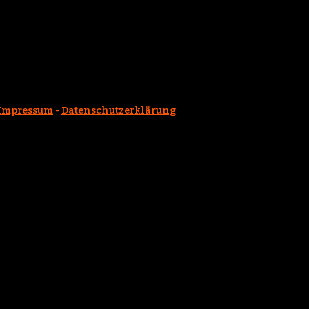
Impressum
-
Datenschutzerklärung